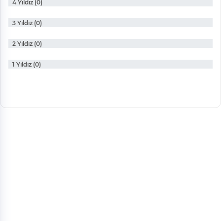
4 Yıldız (0)
3 Yıldız (0)
2 Yıldız (0)
1 Yıldız (0)