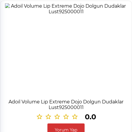
Adoil Volume Lip Extreme Dojo Dolgun Dudaklar
Lust925000011
0.0
Yorum Yap