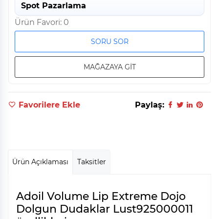
Spot Pazarlama
Ürün Favori: 0
SORU SOR
MAĞAZAYA GİT
Favorilere Ekle
Paylaş:
Ürün Açıklaması
Taksitler
Adoil Volume Lip Extreme Dojo
Dolgun Dudaklar Lust925000011