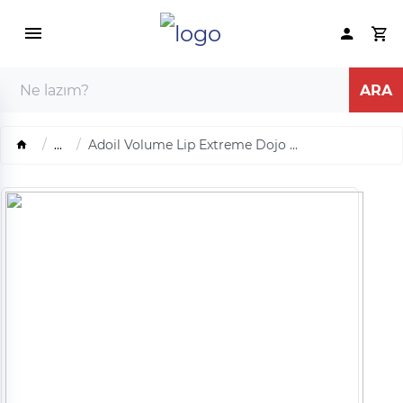
...
Adoil Volume Lip Extreme Dojo ...