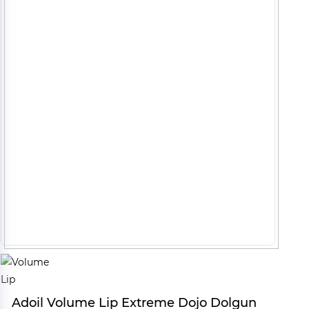
Adoil Volume Lip Extreme Dojo Dolgun