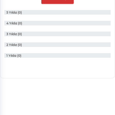
5 Yıldız (0)
4 Yıldız (0)
3 Yıldız (0)
2 Yıldız (0)
1 Yıldız (0)