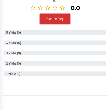
ad
0.0
Yorum Yap
5 Yıldız (0)
4 Yıldız (0)
3 Yıldız (0)
2 Yıldız (0)
1 Yıldız (0)