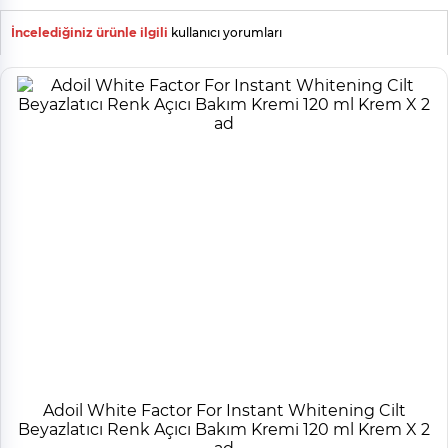
İncelediğiniz ürünle ilgili
kullanıcı yorumları
Adoil White Factor For Instant Whitening Cilt
Beyazlatıcı Renk Açıcı Bakım Kremi 120 ml Krem X 2