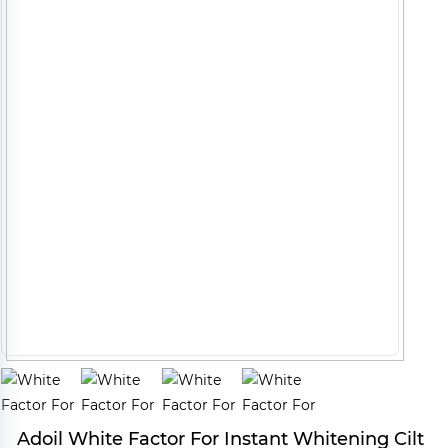
Adoil White Factor For Instant Whitening Cilt