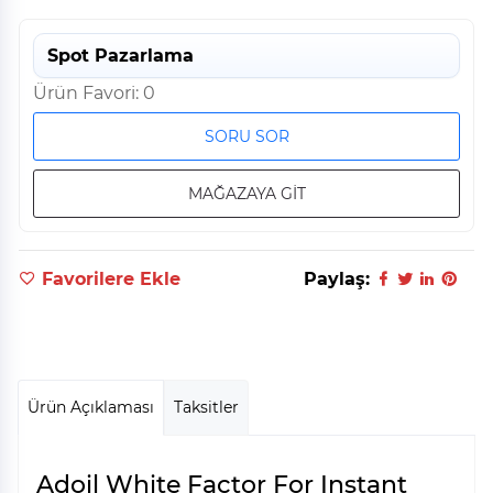
Spot Pazarlama
Ürün Favori: 0
SORU SOR
MAĞAZAYA GİT
Favorilere Ekle
Paylaş:
Ürün Açıklaması
Taksitler
Adoil White Factor For Instant