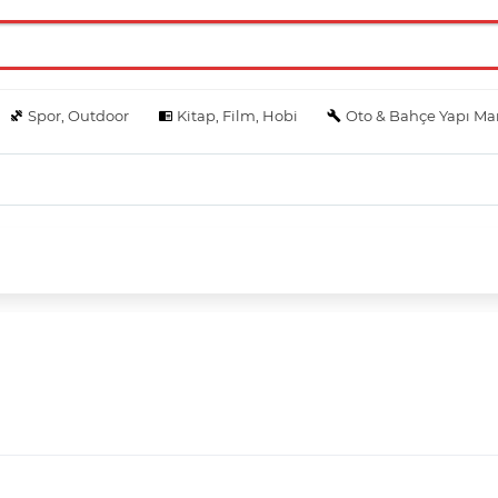
Spor, Outdoor
Kitap, Film, Hobi
Oto & Bahçe Yapı Ma