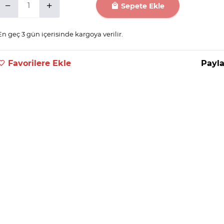
Sepete Ekle
En geç 3 gün içerisinde kargoya verilir.
Favorilere Ekle
Payla