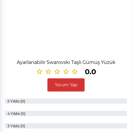
Ayarlanabilir Swarovski Taşlı Gümüş Yüzük
0.0
Yorum Yap
5 Yıldız (0)
4 Yıldız (0)
3 Yıldız (0)