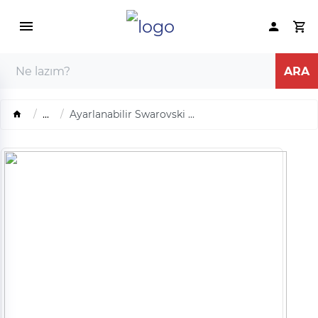
...
Ayarlanabilir Swarovski ...