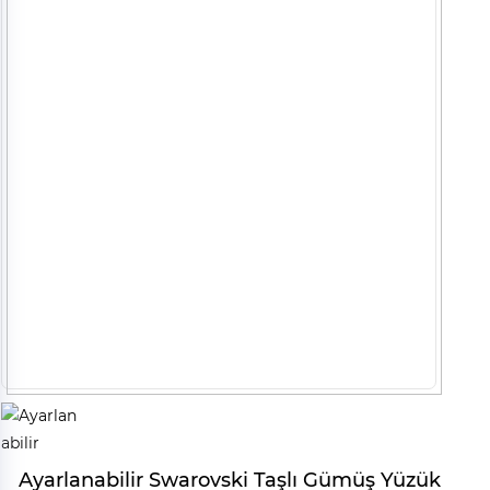
Ayarlanabilir Swarovski Taşlı Gümüş Yüzük