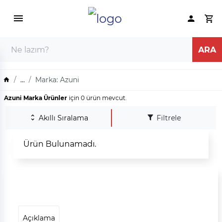
...
Marka: Azuni
Azuni Marka Ürünler
için 0 ürün mevcut.
Akıllı Sıralama
Filtrele
Ürün Bulunamadı.
Açıklama