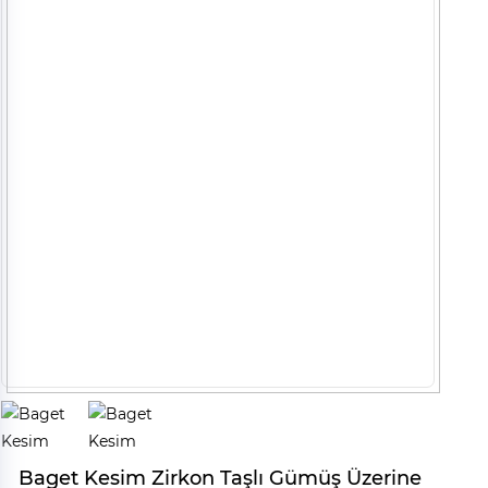
Baget Kesim Zirkon Taşlı Gümüş Üzerine