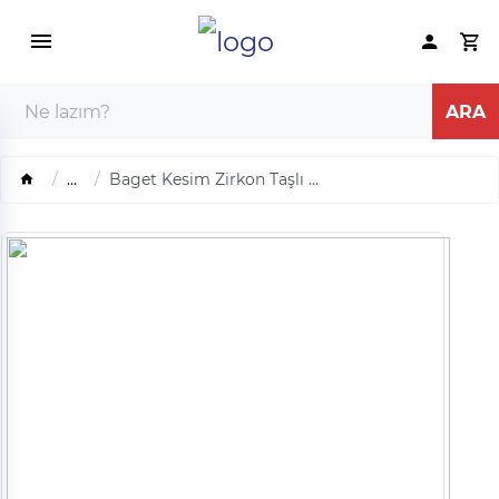
...
Baget Kesim Zirkon Taşlı ...