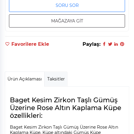
SORU SOR
MAĞAZAYA GİT
Favorilere Ekle
Paylaş:
Ürün Açıklaması
Taksitler
Baget Kesim Zirkon Taşlı Gümüş
Üzerine Rose Altın Kaplama Küpe
özellikleri:
Baget Kesim Zirkon Taşlı Gümüş Üzerine Rose Altın
Kaplama Küpe, Küpe altındaki Gümüş Küpe