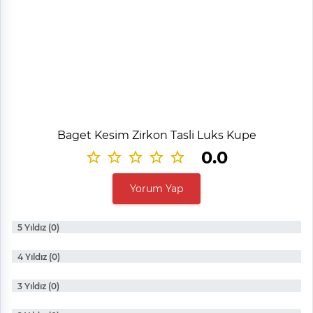
Baget Kesim Zirkon Tasli Luks Kupe
0.0
Yorum Yap
5 Yıldız (0)
4 Yıldız (0)
3 Yıldız (0)