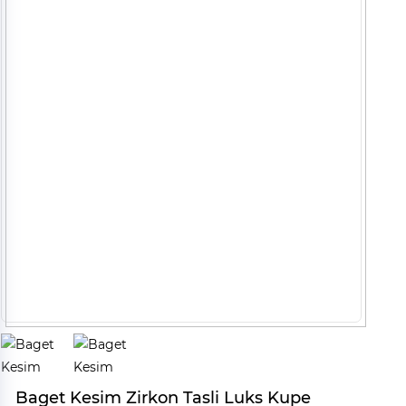
Baget Kesim Zirkon Tasli Luks Kupe