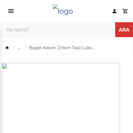
...
Baget Kesim Zirkon Tasli Luks ...