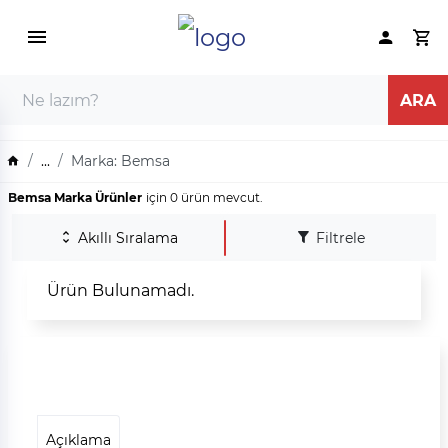
...
Marka: Bemsa
Bemsa Marka Ürünler
için 0 ürün mevcut.
Akıllı Sıralama
Filtrele
Ürün Bulunamadı.
Açıklama