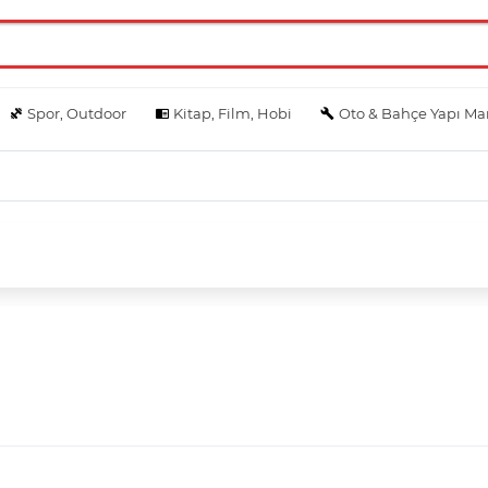
Spor, Outdoor
Kitap, Film, Hobi
Oto & Bahçe Yapı Ma