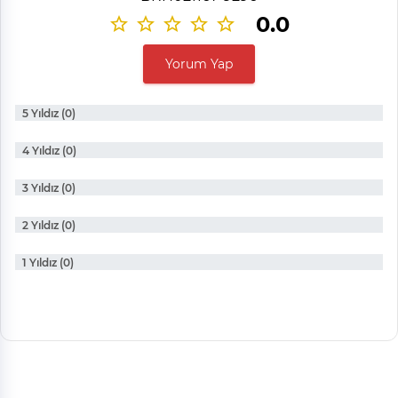
0.0
Yorum Yap
5 Yıldız (0)
4 Yıldız (0)
3 Yıldız (0)
2 Yıldız (0)
1 Yıldız (0)