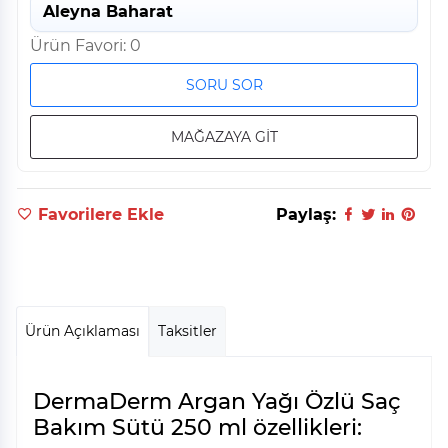
Aleyna Baharat
Ürün Favori: 0
SORU SOR
MAĞAZAYA GİT
Favorilere Ekle
Paylaş:
Ürün Açıklaması
Taksitler
DermaDerm Argan Yağı Özlü Saç
Bakım Sütü 250 ml özellikleri: