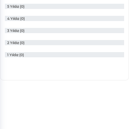
5 Yıldız (0)
4 Yıldız (0)
3 Yıldız (0)
2 Yıldız (0)
1 Yıldız (0)