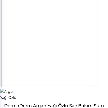
DermaDerm Argan Yağı Özlü Saç Bakım Sütü