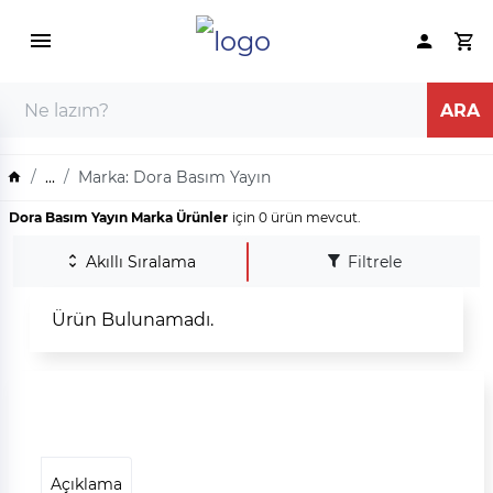
...
Marka: Dora Basım Yayın
Dora Basım Yayın Marka Ürünler
için 0 ürün mevcut.
Akıllı Sıralama
Filtrele
Ürün Bulunamadı.
Açıklama