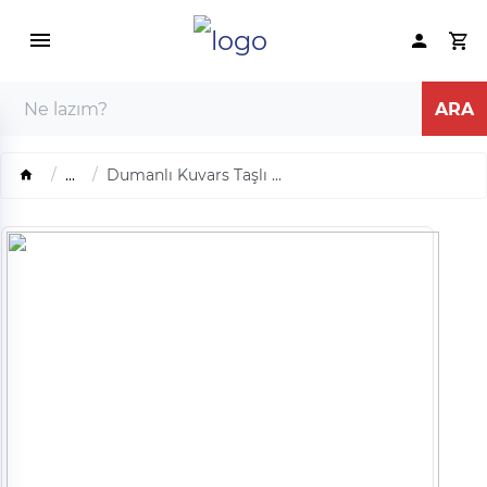
...
Dumanlı Kuvars Taşlı ...