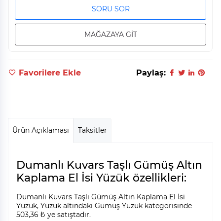
SORU SOR
MAĞAZAYA GİT
Favorilere Ekle
Paylaş:
Ürün Açıklaması
Taksitler
Dumanlı Kuvars Taşlı Gümüş Altın
Kaplama El İsi Yüzük özellikleri:
Dumanlı Kuvars Taşlı Gümüş Altın Kaplama El İsi
Yüzük, Yüzük altındaki Gümüş Yüzük kategorisinde
503,36 ₺ ye satıştadır.