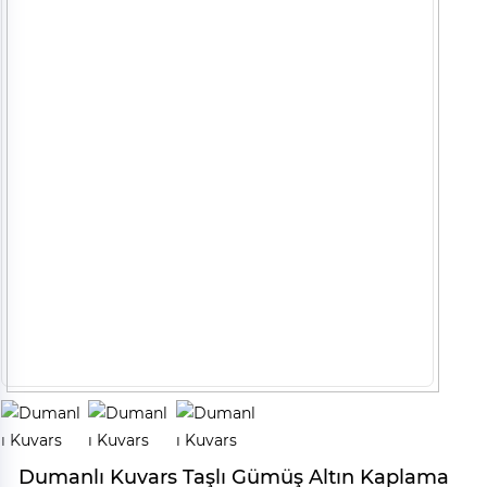
Dumanlı Kuvars Taşlı Gümüş Altın Kaplama