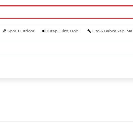
Spor, Outdoor
Kitap, Film, Hobi
Oto & Bahçe Yapı Ma