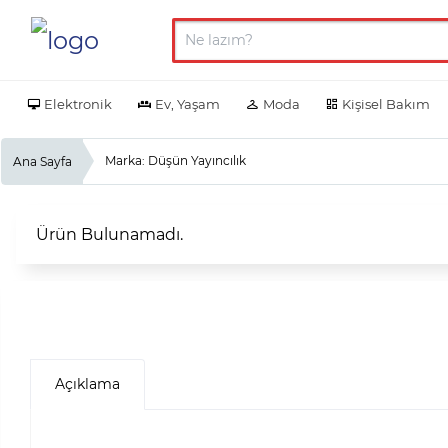
Elektronik
Ev, Yaşam
Moda
Kişisel Bakım
Marka: Düşün Yayıncılık
Ana Sayfa
Ürün Bulunamadı.
Açıklama