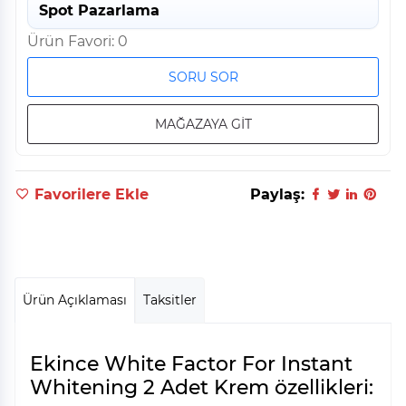
Spot Pazarlama
Ürün Favori: 0
SORU SOR
MAĞAZAYA GİT
Favorilere Ekle
Paylaş:
Ürün Açıklaması
Taksitler
Ekince White Factor For Instant
Whitening 2 Adet Krem özellikleri: