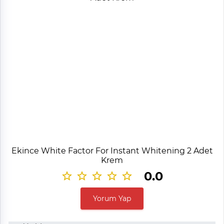
Ekince White Factor For Instant Whitening 2 Adet
Krem
0.0
Yorum Yap