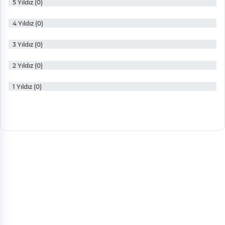
5 Yıldız (0)
4 Yıldız (0)
3 Yıldız (0)
2 Yıldız (0)
1 Yıldız (0)