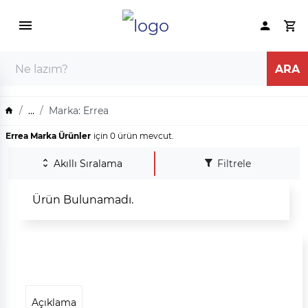
...
Marka: Errea
Errea Marka Ürünler
için 0 ürün mevcut.
Akıllı Sıralama
Filtrele
Ürün Bulunamadı.
Açıklama