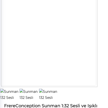
FrereConception Sunman 1:32 Sesli ve Işıklı