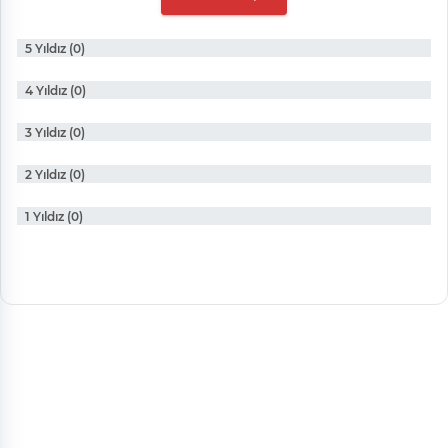
5 Yıldız (0)
4 Yıldız (0)
3 Yıldız (0)
2 Yıldız (0)
1 Yıldız (0)