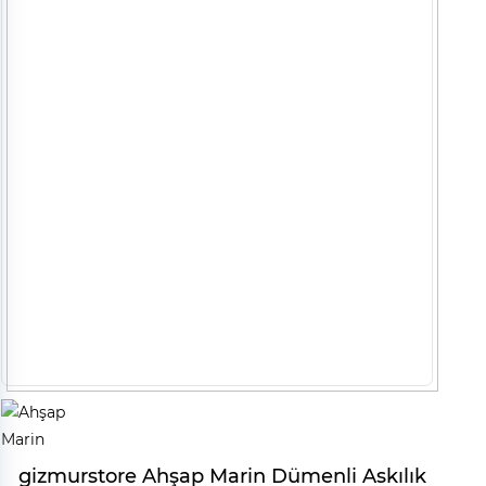
gizmurstore Ahşap Marin Dümenli Askılık