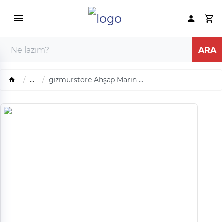
...
gizmurstore Ahşap Marin ...