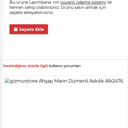
Bu ürüne Lazımbana' nın
güvenli ödeme sistemi
ile
hemen sahip olabilirsiniz. Ürünü satın almak için
sepete ekleyebilirsiniz.
Sepete Ekle
İncelediğiniz ürünle ilgili
kullanıcı yorumları