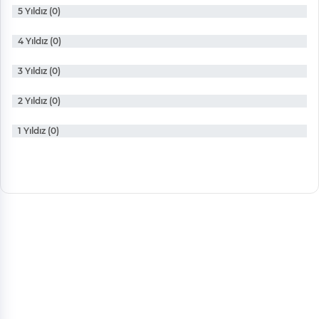
5 Yıldız (0)
4 Yıldız (0)
3 Yıldız (0)
2 Yıldız (0)
1 Yıldız (0)