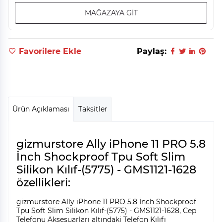
MAĞAZAYA GİT
Favorilere Ekle
Paylaş:
Ürün Açıklaması
Taksitler
gizmurstore Ally iPhone 11 PRO 5.8
İnch Shockproof Tpu Soft Slim
Silikon Kılıf-(5775) - GMS1121-1628
özellikleri:
gizmurstore Ally iPhone 11 PRO 5.8 İnch Shockproof
Tpu Soft Slim Silikon Kılıf-(5775) - GMS1121-1628, Cep
Telefonu Aksesuarları altındaki Telefon Kılıfı