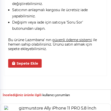
değiştirebilirsiniz.
Satıcının anlaşmalı kargosu ile ücretsiz iade
yapabilirsiniz.
Değişim veya iade için satıcıya 'Soru Sor'
butonundan ulaşın.
Bu ürüne Lazımbana' nın
güvenli ödeme sistemi
ile
hemen sahip olabilirsiniz. Ürünü satın almak için
sepete ekleyebilirsiniz.
Sepete Ekle
İncelediğiniz ürünle ilgili
kullanıcı yorumları