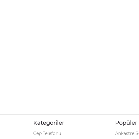
Kategoriler
Popüler 
Cep Telefonu
Ankastre S