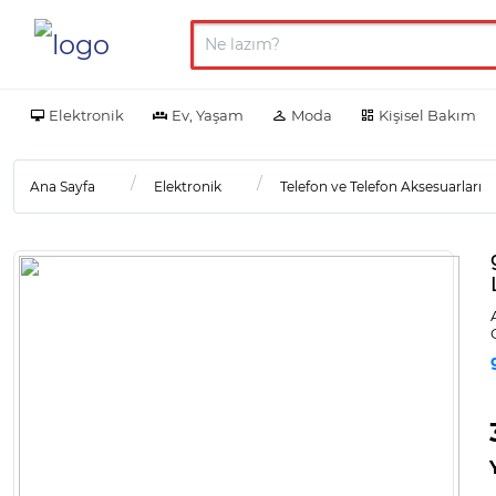
Elektronik
Ev, Yaşam
Moda
Kişisel Bakım
Ana Sayfa
Elektronik
Telefon ve Telefon Aksesuarları