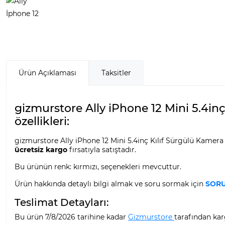
Ürün Açıklaması
Taksitler
gizmurstore Ally iPhone 12 Mini 5.4i
özellikleri:
gizmurstore Ally iPhone 12 Mini 5.4inç Kılıf Sürgülü Kamera
ücretsiz kargo
fırsatıyla satıştadır.
Bu ürünün renk: kırmızı, seçenekleri mevcuttur.
Ürün hakkında detaylı bilgi almak ve soru sormak için
SORU
Teslimat Detayları:
Bu ürün 7/8/2026 tarihine kadar
Gizmurstore
tarafından karg