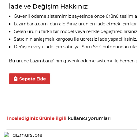
İade ve Değişim Hakkınız:
Güvenli ödeme sistemimiz sayesinde önce ürünü teslim alı
Lazimbana.com' dan aldığınız ürünleri iade etmek için ka
Gelen ürünü farklı bir model veya renkle değiştirebilirsiniz
Satıcının anlaşmalı kargosu ile ücretsiz iade yapabilirsiniz.
Değişim veya iade için satıcıya 'Soru Sor' butonundan ula
Bu ürüne Lazımbana' nın
güvenli ödeme sistemi
ile hemen sa
Sepete Ekle
İncelediğiniz ürünle ilgili
kullanıcı yorumları