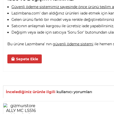
Güvenli ödeme sistemimiz sayesinde önce ürünü teslim alı
Lazimbana.com' dan aldığınız ürünleri iade etmek için ka
Gelen ürünü farklı bir model veya renkle değiştirebilirsiniz
Satıcının anlaşmalı kargosu ile ücretsiz iade yapabilirsiniz.
Değişim veya iade için satıcıya 'Soru Sor' butonundan ula
Bu ürüne Lazımbana' nın
güvenli ödeme sistemi
ile hemen sa
Sepete Ekle
İncelediğiniz ürünle ilgili
kullanıcı yorumları