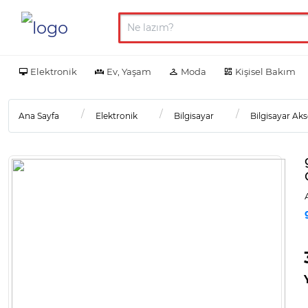
Elektronik
Ev, Yaşam
Moda
Kişisel Bakım
Ana Sayfa
Elektronik
Bilgisayar
Bilgisayar Aks