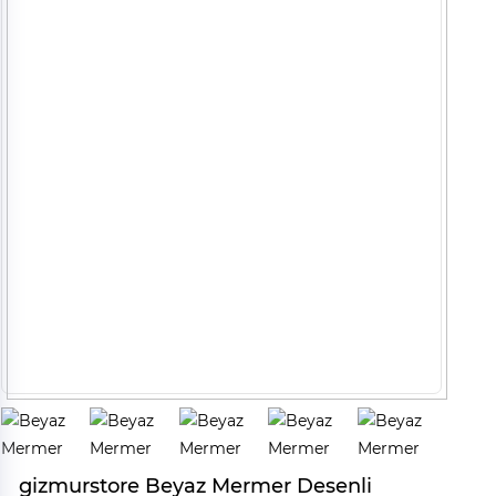
gizmurstore Beyaz Mermer Desenli