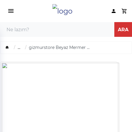
...
gizmurstore Beyaz Mermer ...