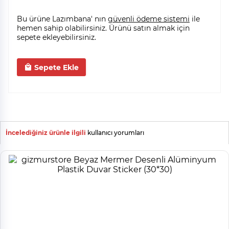
Bu ürüne Lazımbana' nın
güvenli ödeme sistemi
ile
hemen sahip olabilirsiniz. Ürünü satın almak için
sepete ekleyebilirsiniz.
Sepete Ekle
İncelediğiniz ürünle ilgili
kullanıcı yorumları