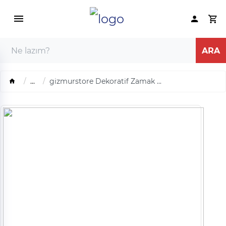
...
gizmurstore Dekoratif Zamak ...