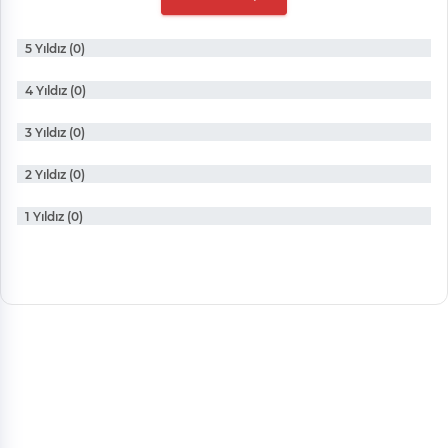
5 Yıldız (0)
4 Yıldız (0)
3 Yıldız (0)
2 Yıldız (0)
1 Yıldız (0)