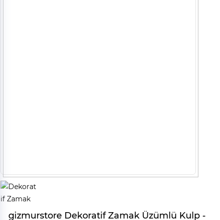
gizmurstore Dekoratif Zamak Üzümlü Kulp -