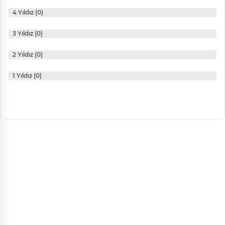
4 Yıldız (0)
3 Yıldız (0)
2 Yıldız (0)
1 Yıldız (0)