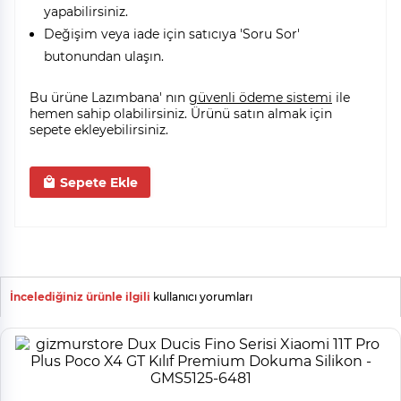
yapabilirsiniz.
Değişim veya iade için satıcıya 'Soru Sor'
butonundan ulaşın.
Bu ürüne Lazımbana' nın
güvenli ödeme sistemi
ile
hemen sahip olabilirsiniz. Ürünü satın almak için
sepete ekleyebilirsiniz.
Sepete Ekle
İncelediğiniz ürünle ilgili
kullanıcı yorumları