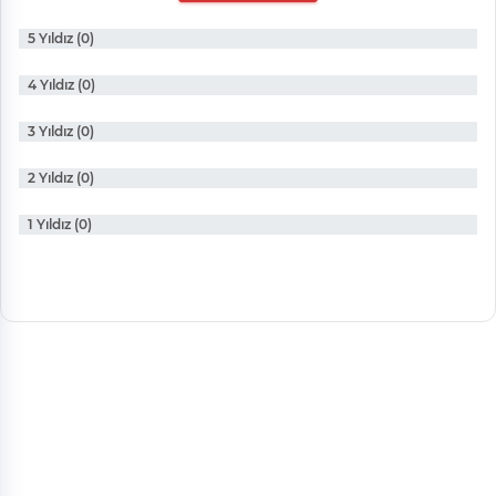
5 Yıldız (0)
4 Yıldız (0)
3 Yıldız (0)
2 Yıldız (0)
1 Yıldız (0)