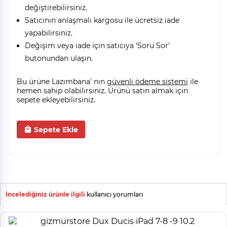
değiştirebilirsiniz.
Satıcının anlaşmalı kargosu ile ücretsiz iade
yapabilirsiniz.
Değişim veya iade için satıcıya 'Soru Sor'
butonundan ulaşın.
Bu ürüne Lazımbana' nın
güvenli ödeme sistemi
ile
hemen sahip olabilirsiniz. Ürünü satın almak için
sepete ekleyebilirsiniz.
Sepete Ekle
İncelediğiniz ürünle ilgili
kullanıcı yorumları