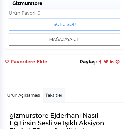
Gizmurstore
Ürün Favori: 0
SORU SOR
MAĞAZAYA GİT
Favorilere Ekle
Paylaş:
Ürün Açıklaması
Taksitler
gizmurstore Ejderhanı Nasıl
Eğitirsin Sesli ve Işıklı Aksiyon