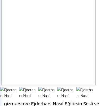
gizmurstore Ejderhanı Nasıl Eğitirsin Sesli ve