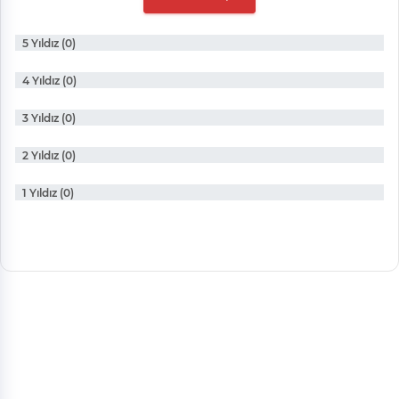
5 Yıldız (0)
4 Yıldız (0)
3 Yıldız (0)
2 Yıldız (0)
1 Yıldız (0)