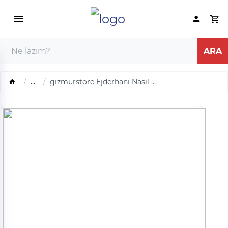
...
gizmurstore Ejderhanı Nasıl ...