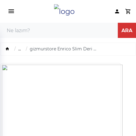
...
gizmurstore Enrico Slim Deri ...