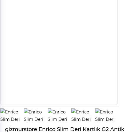
gizmurstore Enrico Slim Deri Kartlık G2 Antik