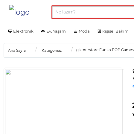
Elektronik
Ev, Yaşam
Moda
Kişisel Bakım
gizmurstore Funko POP Games 
Ana Sayfa
Kategorisiz