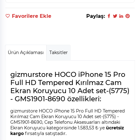
Favorilere Ekle
Paylaş:
Ürün Açıklaması
Taksitler
gizmurstore HOCO iPhone 15 Pro
Full HD Tempered Kırılmaz Cam
Ekran Koruyucu 10 Adet set-(5775)
- GMS1901-8690 özellikleri:
gizmurstore HOCO iPhone 15 Pro Full HD Tempered
Kırılmaz Cam Ekran Koruyucu 10 Adet set-(5775) -
GMS1901-8690, Cep Telefonu Aksesuarları altındaki
Ekran Koruyucu kategorisinde 1.583,53 ₺ ye
ücretsiz
kargo
fırsatıyla satıştadır.