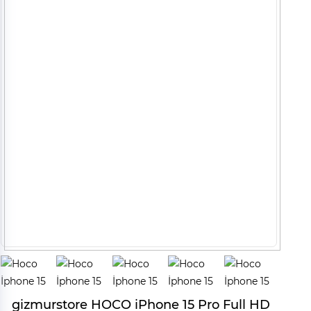
gizmurstore HOCO iPhone 15 Pro Full HD