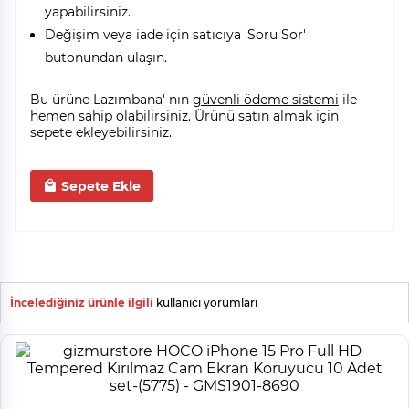
yapabilirsiniz.
Değişim veya iade için satıcıya 'Soru Sor'
butonundan ulaşın.
Bu ürüne Lazımbana' nın
güvenli ödeme sistemi
ile
hemen sahip olabilirsiniz. Ürünü satın almak için
sepete ekleyebilirsiniz.
Sepete Ekle
İncelediğiniz ürünle ilgili
kullanıcı yorumları