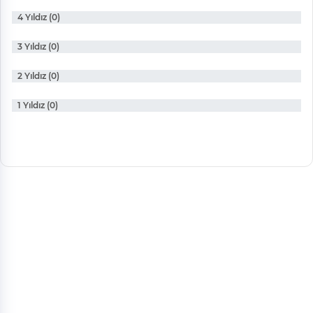
4 Yıldız (0)
3 Yıldız (0)
2 Yıldız (0)
1 Yıldız (0)