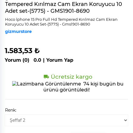
Tempered Kırılmaz Cam Ekran Koruyucu 10
Adet set-(5775) - GMS1901-8690
Hoco İphone 15 Pro Full Hd Tempered Kırılmaz Cam Ekran
Koruyucu 10 Adet Set-(5775) - Gms1901-8690
gizmurstore
1.583,53 ₺
Yorum (0)
0.0
|
Yorum Yap
Ücretsiz kargo
74 kişi bugün bu
ürünü görüntüledi!
Renk: