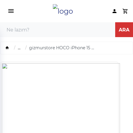
...
gizmurstore HOCO iPhone 15 ...