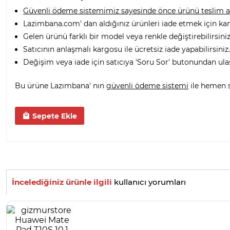
Güvenli ödeme sistemimiz sayesinde önce ürünü teslim alı
Lazimbana.com' dan aldığınız ürünleri iade etmek için ka
Gelen ürünü farklı bir model veya renkle değiştirebilirsiniz
Satıcının anlaşmalı kargosu ile ücretsiz iade yapabilirsiniz.
Değişim veya iade için satıcıya 'Soru Sor' butonundan ula
Bu ürüne Lazımbana' nın
güvenli ödeme sistemi
ile hemen sa
Sepete Ekle
İncelediğiniz ürünle ilgili
kullanıcı yorumları