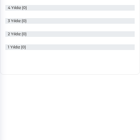
4 Yıldız (0)
3 Yıldız (0)
2 Yıldız (0)
1 Yıldız (0)