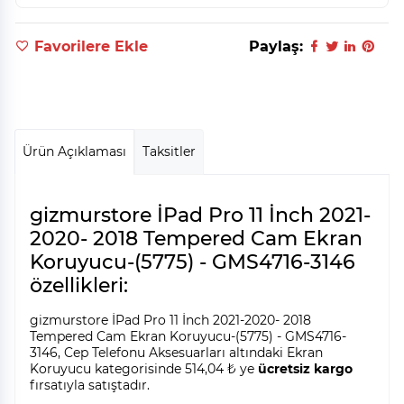
Favorilere Ekle
Paylaş:
Ürün Açıklaması
Taksitler
gizmurstore İPad Pro 11 İnch 2021-
2020- 2018 Tempered Cam Ekran
Koruyucu-(5775) - GMS4716-3146
özellikleri:
gizmurstore İPad Pro 11 İnch 2021-2020- 2018
Tempered Cam Ekran Koruyucu-(5775) - GMS4716-
3146, Cep Telefonu Aksesuarları altındaki Ekran
Koruyucu kategorisinde 514,04 ₺ ye
ücretsiz kargo
fırsatıyla satıştadır.