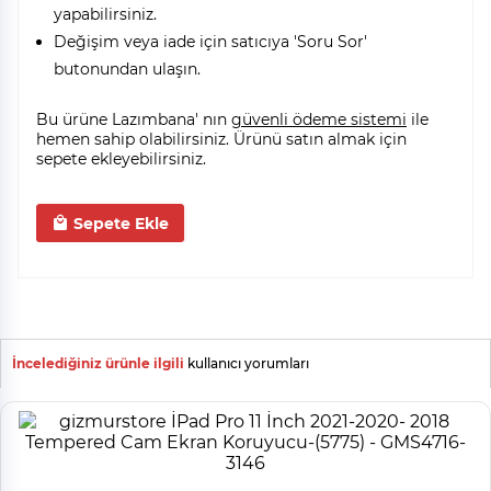
yapabilirsiniz.
Değişim veya iade için satıcıya 'Soru Sor'
butonundan ulaşın.
Bu ürüne Lazımbana' nın
güvenli ödeme sistemi
ile
hemen sahip olabilirsiniz. Ürünü satın almak için
sepete ekleyebilirsiniz.
Sepete Ekle
İncelediğiniz ürünle ilgili
kullanıcı yorumları