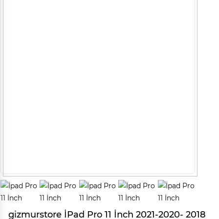
gizmurstore İPad Pro 11 İnch 2021-2020- 2018