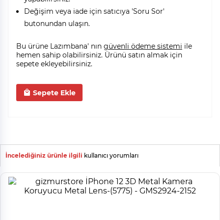
Değişim veya iade için satıcıya 'Soru Sor'
butonundan ulaşın.
Bu ürüne Lazımbana' nın
güvenli ödeme sistemi
ile
hemen sahip olabilirsiniz. Ürünü satın almak için
sepete ekleyebilirsiniz.
Sepete Ekle
İncelediğiniz ürünle ilgili
kullanıcı yorumları