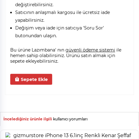
değiştirebilirsiniz.
Satıcının anlaşmalı kargosu ile ücretsiz iade
yapabilirsiniz.
Değişim veya iade için satıcıya 'Soru Sor'
butonundan ulaşın.
Bu ürüne Lazımbana' nın
güvenli ödeme sistemi
ile
hemen sahip olabilirsiniz. Ürünü satın almak için
sepete ekleyebilirsiniz.
Sepete Ekle
İncelediğiniz ürünle ilgili
kullanıcı yorumları