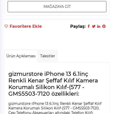
MAĞAZAYA GİT
Favorilere Ekle
Paylaş:
Ürün Açıklaması
Taksitler
gizmurstore iPhone 13 6.1inç
Renkli Kenar Şeffaf Kılıf Kamera
Korumalı Silikon Kılıf-(577 -
GMS5503-7120 özellikleri:
gizmurstore iPhone 13 6.1inç Renkli Kenar Şeffaf Kılıf
Kamera Korumalı Silikon Kılıf-(577 - GMS5503-7120,
Cep Telefonu Aksesuarları altındaki Telefon Kılıfı