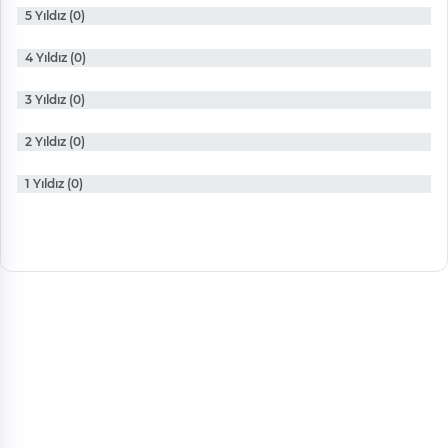
5 Yıldız (0)
4 Yıldız (0)
3 Yıldız (0)
2 Yıldız (0)
1 Yıldız (0)