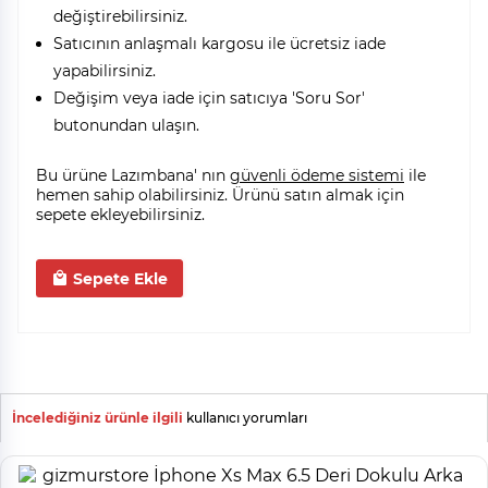
değiştirebilirsiniz.
Satıcının anlaşmalı kargosu ile ücretsiz iade
yapabilirsiniz.
Değişim veya iade için satıcıya 'Soru Sor'
butonundan ulaşın.
Bu ürüne Lazımbana' nın
güvenli ödeme sistemi
ile
hemen sahip olabilirsiniz. Ürünü satın almak için
sepete ekleyebilirsiniz.
Sepete Ekle
İncelediğiniz ürünle ilgili
kullanıcı yorumları