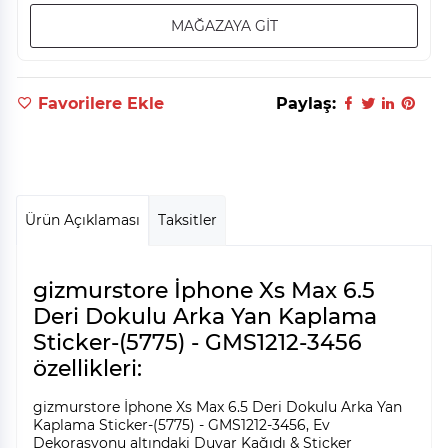
MAĞAZAYA GİT
Favorilere Ekle
Paylaş:
Ürün Açıklaması
Taksitler
gizmurstore İphone Xs Max 6.5
Deri Dokulu Arka Yan Kaplama
Sticker-(5775) - GMS1212-3456
özellikleri:
gizmurstore İphone Xs Max 6.5 Deri Dokulu Arka Yan
Kaplama Sticker-(5775) - GMS1212-3456, Ev
Dekorasyonu altındaki Duvar Kağıdı & Sticker