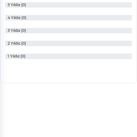
5 Yıldız (0)
4 Yıldız (0)
3 Yıldız (0)
2 Yıldız (0)
1 Yıldız (0)