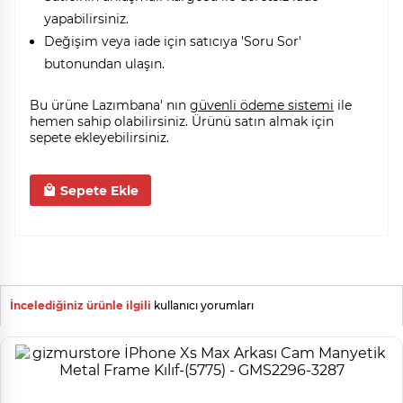
yapabilirsiniz.
Değişim veya iade için satıcıya 'Soru Sor'
butonundan ulaşın.
Bu ürüne Lazımbana' nın
güvenli ödeme sistemi
ile
hemen sahip olabilirsiniz. Ürünü satın almak için
sepete ekleyebilirsiniz.
Sepete Ekle
İncelediğiniz ürünle ilgili
kullanıcı yorumları