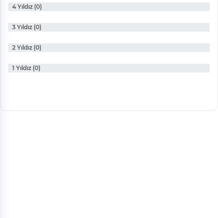
4 Yıldız (0)
3 Yıldız (0)
2 Yıldız (0)
1 Yıldız (0)