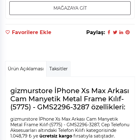
MAĞAZAYA GİT
Favorilere Ekle
Paylaş:
Ürün Açıklaması
Taksitler
gizmurstore İPhone Xs Max Arkası
Cam Manyetik Metal Frame Kılıf-
(5775) - GMS2296-3287 özellikleri:
gizmurstore İPhone Xs Max Arkası Cam Manyetik
Metal Frame Kılıf-(5775) - GMS2296-3287, Cep Telefonu
Aksesuarları altındaki Telefon Kılıfı kategorisinde
1.048,79 ₺ ye
ücretsiz kargo
fırsatıyla satıştadır.