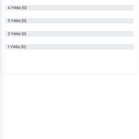
4 Yıldız (0)
3 Yıldız (0)
2 Yıldız (0)
1 Yıldız (0)