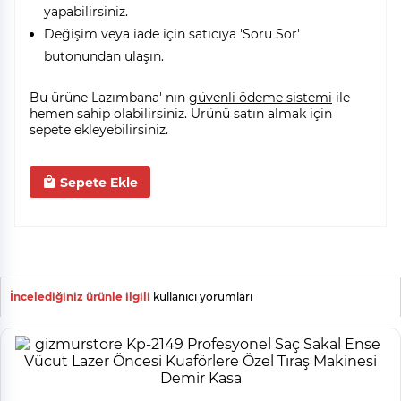
yapabilirsiniz.
Değişim veya iade için satıcıya 'Soru Sor'
butonundan ulaşın.
Bu ürüne Lazımbana' nın
güvenli ödeme sistemi
ile
hemen sahip olabilirsiniz. Ürünü satın almak için
sepete ekleyebilirsiniz.
Sepete Ekle
İncelediğiniz ürünle ilgili
kullanıcı yorumları