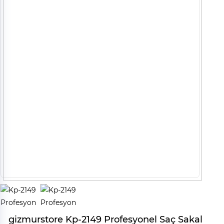
gizmurstore Kp-2149 Profesyonel Saç Sakal