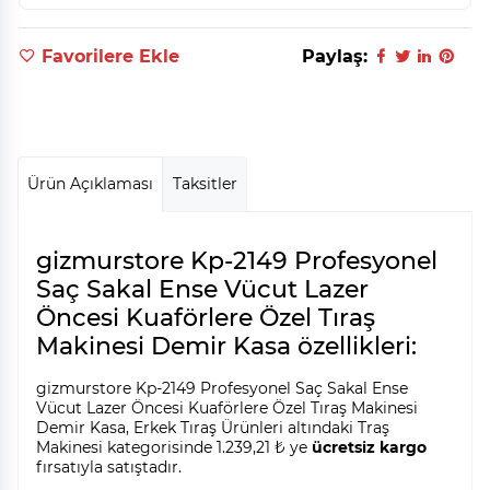
Favorilere Ekle
Paylaş:
Ürün Açıklaması
Taksitler
gizmurstore Kp-2149 Profesyonel
Saç Sakal Ense Vücut Lazer
Öncesi Kuaförlere Özel Tıraş
Makinesi Demir Kasa özellikleri:
gizmurstore Kp-2149 Profesyonel Saç Sakal Ense
Vücut Lazer Öncesi Kuaförlere Özel Tıraş Makinesi
Demir Kasa, Erkek Tıraş Ürünleri altındaki Traş
Makinesi kategorisinde 1.239,21 ₺ ye
ücretsiz kargo
fırsatıyla satıştadır.