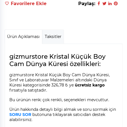
Favorilere Ekle
Paylaş:
Ürün Açıklaması
Taksitler
gizmurstore Kristal Küçük Boy
Cam Dünya Küresi özellikleri:
gizmurstore Kristal Küçük Boy Cam Dünya Küresi,
Sınıf ve Laboratuvar Malzemeleri altındaki Dünya
Küresi kategorisinde 326,78 ₺ ye
ücretsiz kargo
fırsatıyla satıştadır.
Bu ürünün renk: çok renkli, seçenekleri mevcuttur.
Ürün hakkında detaylı bilgi almak ve soru sormak için
SORU SOR
butonuna tıklayarak satıcıdan destek
alabilirsiniz.