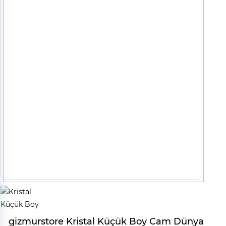
gizmurstore Kristal Küçük Boy Cam Dünya