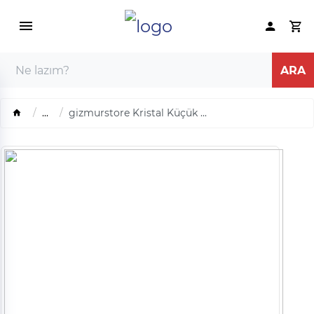
...
gizmurstore Kristal Küçük ...