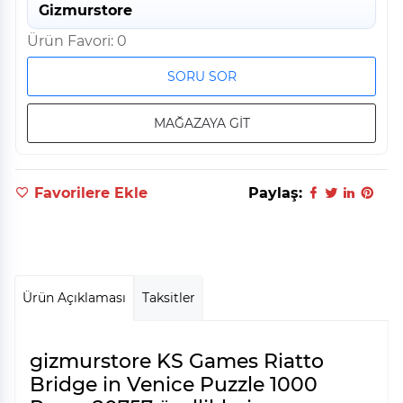
Gizmurstore
Ürün Favori: 0
SORU SOR
MAĞAZAYA GİT
Favorilere Ekle
Paylaş:
Ürün Açıklaması
Taksitler
gizmurstore KS Games Riatto
Bridge in Venice Puzzle 1000