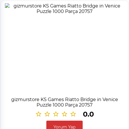
gizmurstore KS Games Riatto Bridge in Venice
Puzzle 1000 Parça 20757
0.0
Yorum Yap