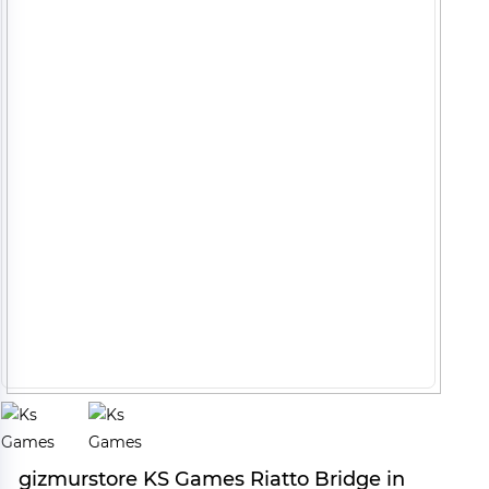
gizmurstore KS Games Riatto Bridge in