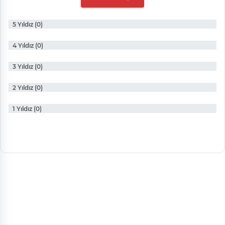
5 Yıldız (0)
4 Yıldız (0)
3 Yıldız (0)
2 Yıldız (0)
1 Yıldız (0)