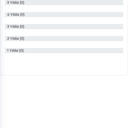
5 Yıldız (0)
4 Yıldız (0)
3 Yıldız (0)
2 Yıldız (0)
1 Yıldız (0)