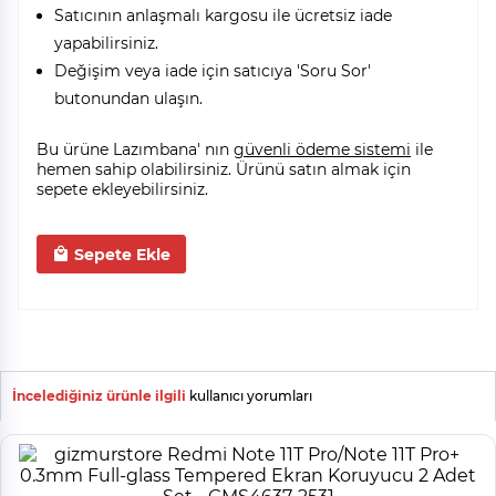
Satıcının anlaşmalı kargosu ile ücretsiz iade
yapabilirsiniz.
Değişim veya iade için satıcıya 'Soru Sor'
butonundan ulaşın.
Bu ürüne Lazımbana' nın
güvenli ödeme sistemi
ile
hemen sahip olabilirsiniz. Ürünü satın almak için
sepete ekleyebilirsiniz.
Sepete Ekle
İncelediğiniz ürünle ilgili
kullanıcı yorumları