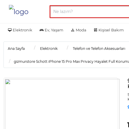
Elektronik
Ev, Yaşam
Moda
Kişisel Bakım
Ana Sayfa
Elektronik
Telefon ve Telefon Aksesuarları
gizmurstore Schott iPhone 15 Pro Max Privacy Hayalet Full Korum