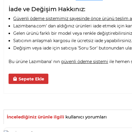
İade ve Değişim Hakkınız:
Güvenli ödeme sistemimiz sayesinde önce ürünü teslim alı
Lazimbana.com' dan aldığınız ürünleri iade etmek için ka
Gelen ürünü farklı bir model veya renkle değiştirebilirsiniz
Satıcının anlaşmalı kargosu ile ücretsiz iade yapabilirsiniz.
Değişim veya iade için satıcıya 'Soru Sor' butonundan ula
Bu ürüne Lazımbana' nın
güvenli ödeme sistemi
ile hemen sa
Sepete Ekle
İncelediğiniz ürünle ilgili
kullanıcı yorumları