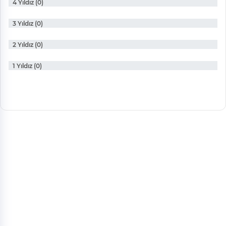
4 Yıldız (0)
3 Yıldız (0)
2 Yıldız (0)
1 Yıldız (0)