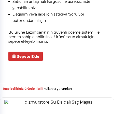
Satıcının anlaşmalı kargosu ile ücretsiz iade
yapabilirsiniz.
Değişim veya iade için satıcıya 'Soru Sor'
butonundan ulaşın.
Bu ürüne Lazımbana' nın
güvenli ödeme sistemi
ile
hemen sahip olabilirsiniz. Ürünü satın almak için
sepete ekleyebilirsiniz.
Sepete Ekle
İncelediğiniz ürünle ilgili
kullanıcı yorumları