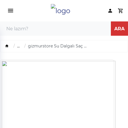
...
gizmurstore Su Dalgalı Saç ...