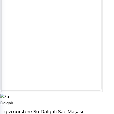
gizmurstore Su Dalgalı Saç Maşası