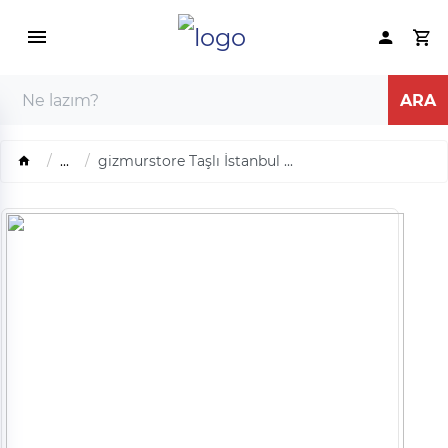
...
gizmurstore Taşlı İstanbul ...