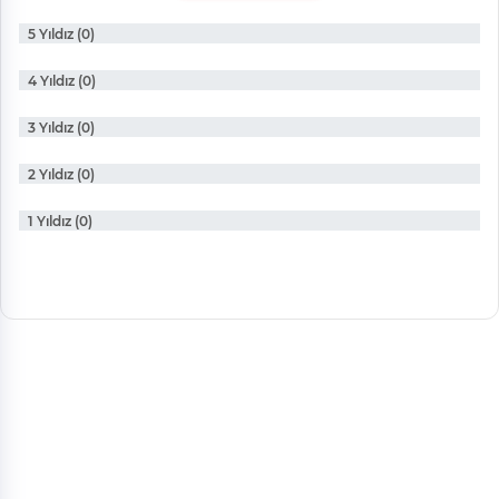
5 Yıldız (0)
4 Yıldız (0)
3 Yıldız (0)
2 Yıldız (0)
1 Yıldız (0)