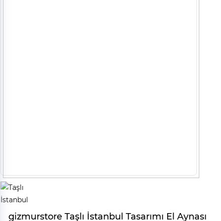
gizmurstore Taşlı İstanbul Tasarımı El Aynası