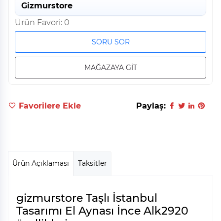
Gizmurstore
Ürün Favori: 0
SORU SOR
MAĞAZAYA GİT
Favorilere Ekle
Paylaş:
Ürün Açıklaması
Taksitler
gizmurstore Taşlı İstanbul
Tasarımı El Aynası İnce Alk2920