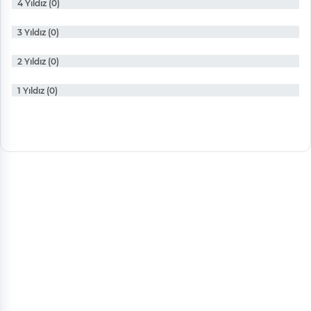
4 Yıldız (0)
3 Yıldız (0)
2 Yıldız (0)
1 Yıldız (0)