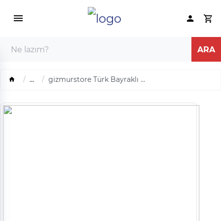
...
gizmurstore Türk Bayraklı ...