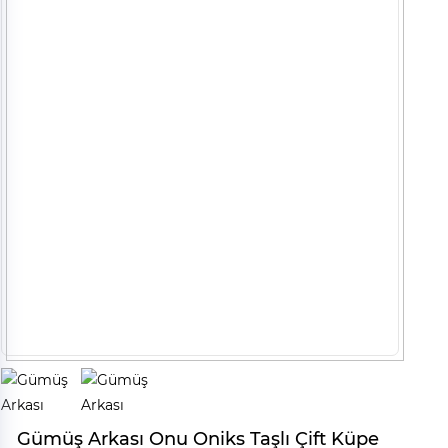
Gümüş Arkası Onu Oniks Taşlı Çift Küpe