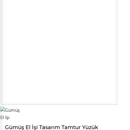
Gümüş El İşi Tasarım Tamtur Yüzük