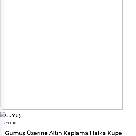
Gümüş Üzerine Altın Kaplama Halka Küpe