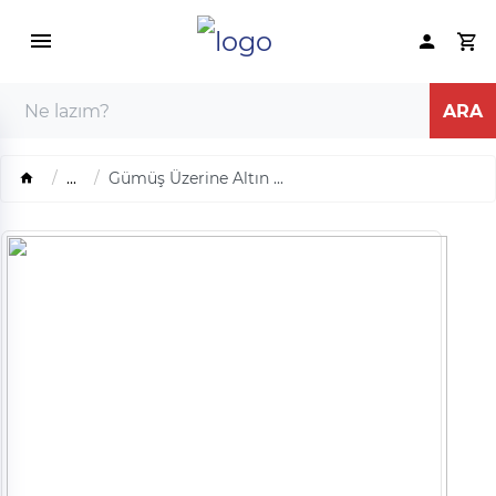
...
Gümüş Üzerine Altın ...