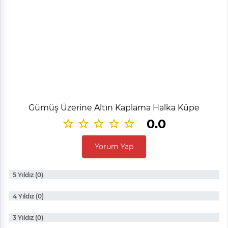
Gümüş Üzerine Altın Kaplama Halka Küpe
0.0
Yorum Yap
5 Yıldız (0)
4 Yıldız (0)
3 Yıldız (0)