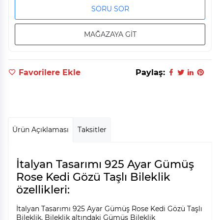
SORU SOR
MAĞAZAYA GİT
Favorilere Ekle
Paylaş:
Ürün Açıklaması
Taksitler
İtalyan Tasarımı 925 Ayar Gümüş
Rose Kedi Gözü Taşlı Bileklik
özellikleri:
İtalyan Tasarımı 925 Ayar Gümüş Rose Kedi Gözü Taşlı
Bileklik, Bileklik altındaki Gümüş Bileklik