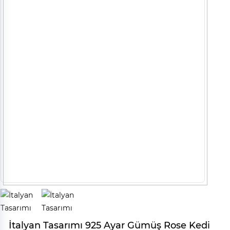
İtalyan Tasarımı 925 Ayar Gümüş Rose Kedi