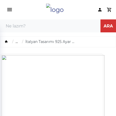
...
İtalyan Tasarımı 925 Ayar ...