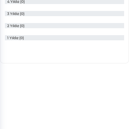
4 Yıldız (0)
3 Yıldız (0)
2 Yıldız (0)
1 Yıldız (0)