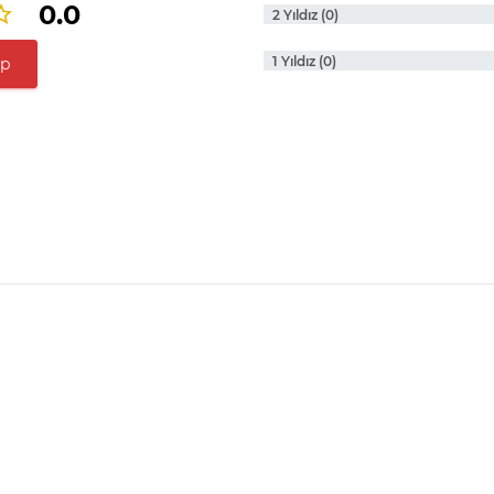
0.0
2 Yıldız (0)
1 Yıldız (0)
ap